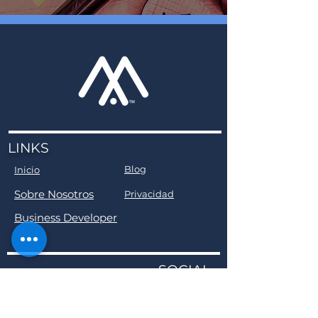
LINKS
Blog
Inicio
Sobre Nosotros
Privacidad
Business Developer
SOCIAL