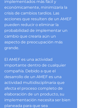
implementados más fácil y 
económicamente, minimizaría la 
crisis de cambios tardíos. Las 
acciones que resulten de un AMEF 
pueden reducir o eliminar la 
probabilidad de implementar un 
cambio que crearía aún un 
aspecto de preocupación más 
grande.
El AMEF es una actividad 
importante dentro de cualquier 
compañía. Debido a que el 
desarrollo de un AMEF es una 
actividad multidisciplinaria que 
afecta el proceso completo de 
elaboración de un producto, su 
implementación necesita ser bien 
planeada para que sea 