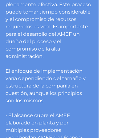
plenamente efectiva. Este proceso 
puede tomar tiempo considerable 
y el compromiso de recursos 
requeridos es vital. Es importante 
para el desarrollo del AMEF un 
dueño del proceso y el 
compromiso de la alta 
administración.
El enfoque de implementación 
varía dependiendo del tamaño y 
estructura de la compañía en 
cuestión, aunque los principios 
son los mismos:
• El alcance cubre el AMEF 
elaborado en planta y por 
múltiples proveedores
• Se abordan AMEF de Diseño y 