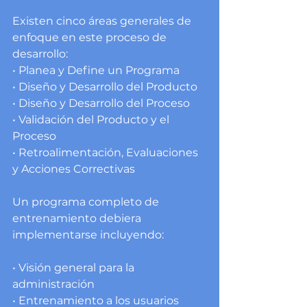
Existen cinco áreas generales de 
enfoque en este proceso de 
desarrollo:
• Planea y Define un Programa
• Diseño y Desarrollo del Producto
• Diseño y Desarrollo del Proceso
• Validación del Producto y el 
Proceso
• Retroalimentación, Evaluaciones 
y Acciones Correctivas
Un programa completo de 
entrenamiento debiera 
implementarse incluyendo:
• Visión general para la 
administración
• Entrenamiento a los usuarios