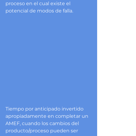
proceso en el cual existe el 
potencial de modos de falla. 
Tiempo por anticipado invertido 
apropiadamente en completar un 
AMEF, cuando los cambios del 
producto/proceso pueden ser 