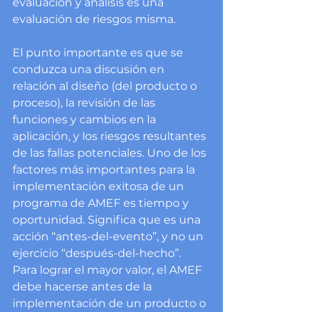
evaluación y análisis es una 
evaluación de riesgos misma. 
El punto importante es que se 
conduzca una discusión en 
relación al diseño (del producto o 
proceso), la revisión de las 
funciones y cambios en la 
aplicación, y los riesgos resultantes 
de las fallas potenciales. Uno de los 
factores más importantes para la 
implementación exitosa de un 
programa de AMEF es tiempo y 
oportunidad. Significa que es una 
acción “antes-del-evento”, y no un 
ejercicio “después-del-hecho”. 
Para lograr el mayor valor, el AMEF 
debe hacerse antes de la 
implementación de un producto o 