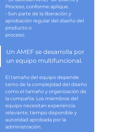
Proceso, conforme aplique.
• Son parte de la liberación y 
aprobación regular del diseño del 
producto o
proceso.
Un AMEF se desarrolla por 
un equipo multifuncional. 
El tamaño del equipo depende 
tanto de la complejidad del diseño 
como el tamaño y organización de 
la compañía. Los miembros del 
equipo necesitan experiencia 
relevante, tiempo disponible y 
autoridad aprobada por la 
administración.