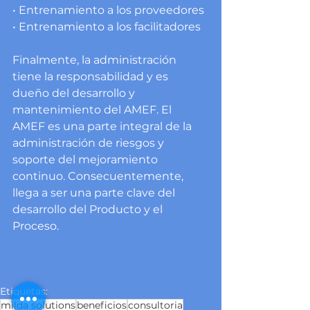
• Entrenamiento a los proveedores
• Entrenamiento a los facilitadores
Finalmente, la administración 
tiene la responsabilidad y es 
dueño del desarrollo y
mantenimiento del AMEF. El 
AMEF es una parte integral de la 
administración de riesgos y 
soporte del mejoramiento 
continuo. Consecuentemente, 
llega a ser una parte clave del 
desarrollo del Producto y el 
Proceso. 
Etiquetas:
milda solutions
beneficios
consultoria