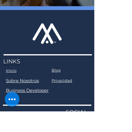
LINKS
Blog
Inicio
Sobre Nosotros
Privacidad
Business Developer
SOCIAL