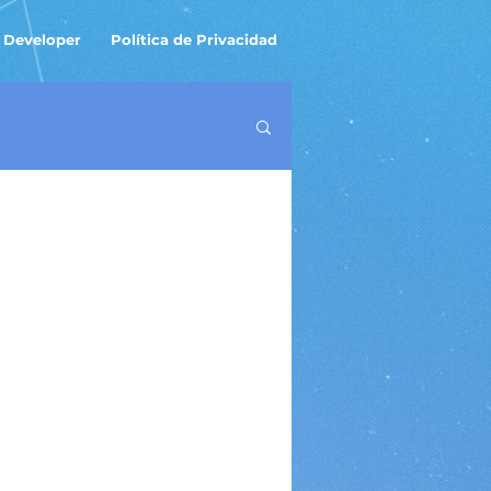
 Developer
Política de Privacidad