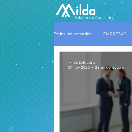
Solutions & Consulting
Todas las entradas
EMPRESAS
Milda Solutions
27 nov 2020
2 min de lectura