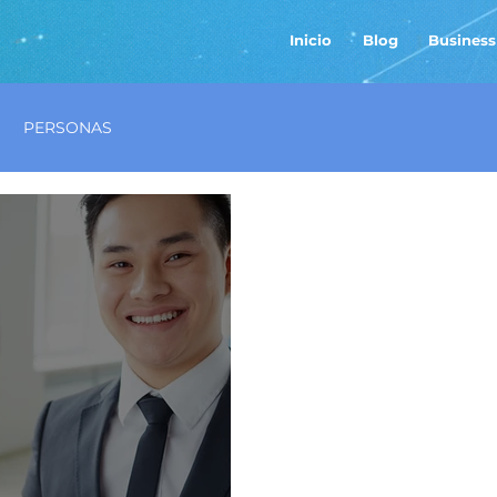
Inicio
Blog
Business
PERSONAS