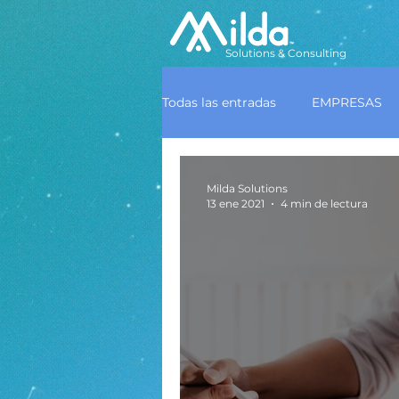
Solutions & Consulting
Todas las entradas
EMPRESAS
Milda Solutions
13 ene 2021
4 min de lectura