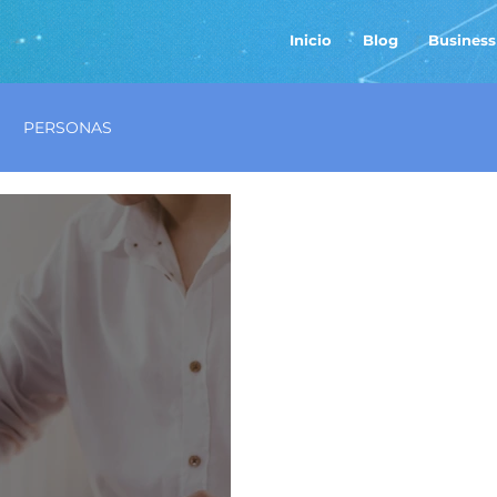
Inicio
Blog
Business
PERSONAS