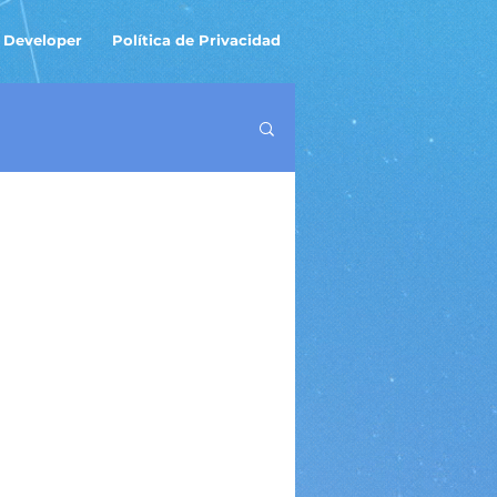
 Developer
Política de Privacidad