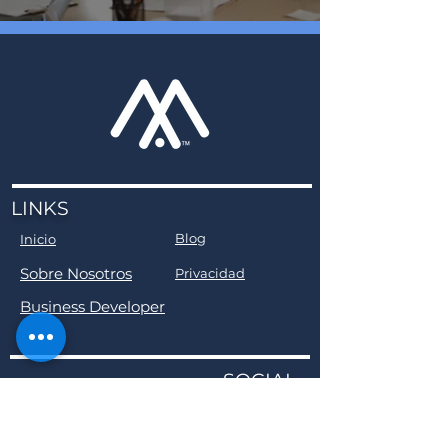
LINKS
Blog
Inicio
Sobre Nosotros
Privacidad
Business Developer
SOCIAL