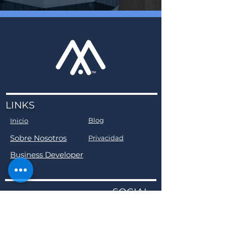
LINKS
Blog
Inicio
Sobre Nosotros
Privacidad
Business Developer
SOCIAL