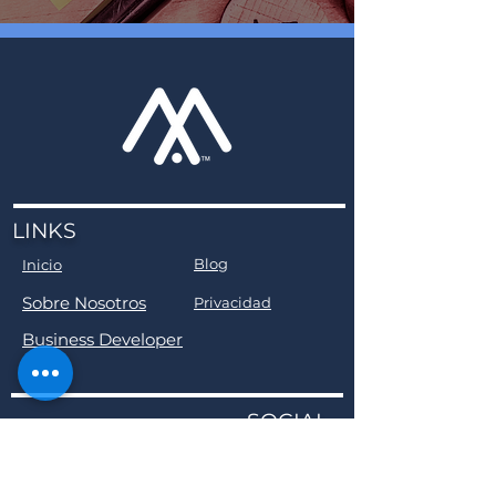
LINKS
Blog
Inicio
Sobre Nosotros
Privacidad
Business Developer
SOCIAL