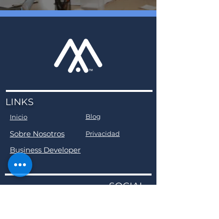
LINKS
Blog
Inicio
Sobre Nosotros
Privacidad
Business Developer
SOCIAL