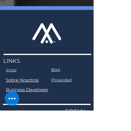
LINKS
Blog
Inicio
Sobre Nosotros
Privacidad
Business Developer
SOCIAL