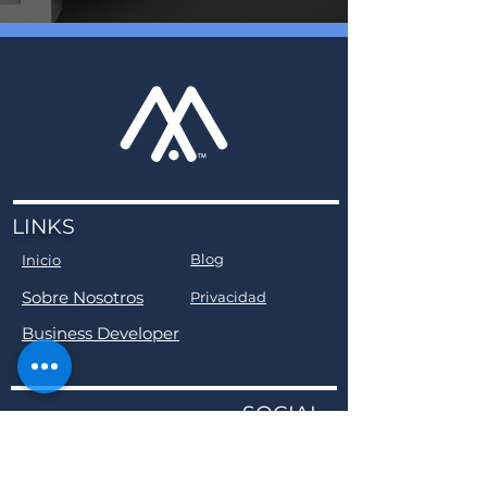
LINKS
Blog
Inicio
Sobre Nosotros
Privacidad
Business Developer
SOCIAL