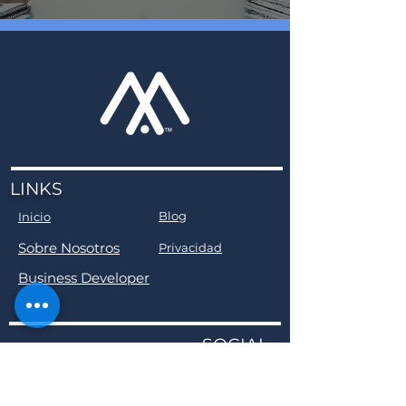
LINKS
Blog
Inicio
Sobre Nosotros
Privacidad
Business Developer
SOCIAL