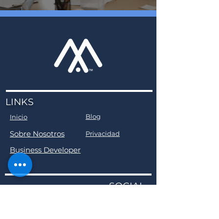
LINKS
Blog
Inicio
Sobre Nosotros
Privacidad
Business Developer
SOCIAL