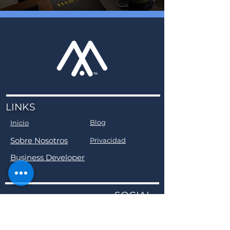
LINKS
Blog
Inicio
Sobre Nosotros
Privacidad
Business Developer
SOCIAL