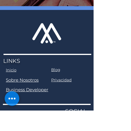
LINKS
Blog
Inicio
Sobre Nosotros
Privacidad
Business Developer
SOCIAL