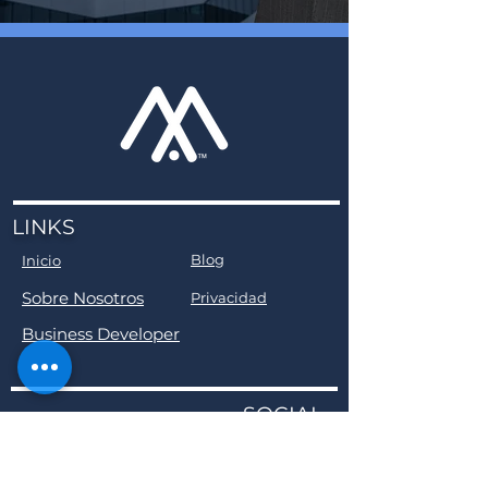
LINKS
Blog
Inicio
Sobre Nosotros
Privacidad
Business Developer
SOCIAL