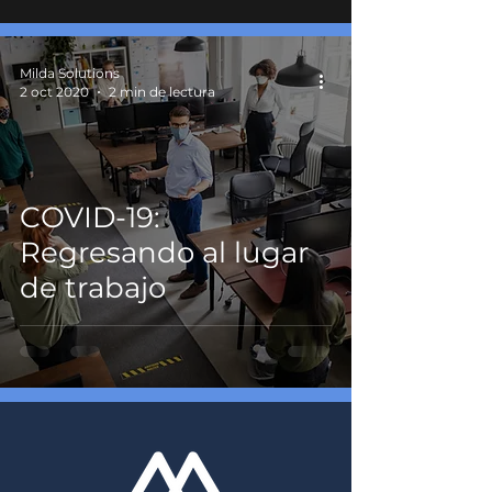
Milda Solutions
2 oct 2020
2 min de lectura
COVID-19:
Regresando al lugar
de trabajo