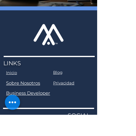
LINKS
Blog
Inicio
Sobre Nosotros
Privacidad
Business Developer
SOCIAL