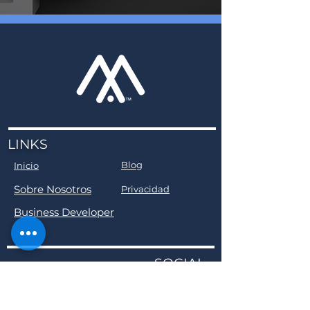
LINKS
Blog
Inicio
Sobre Nosotros
Privacidad
Business Developer
SOCIAL