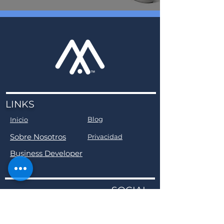
LINKS
Blog
Inicio
Sobre Nosotros
Privacidad
Business Developer
SOCIAL