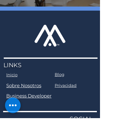
LINKS
Blog
Inicio
Sobre Nosotros
Privacidad
Business Developer
SOCIAL