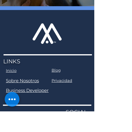
LINKS
Blog
Inicio
Sobre Nosotros
Privacidad
Business Developer
SOCIAL