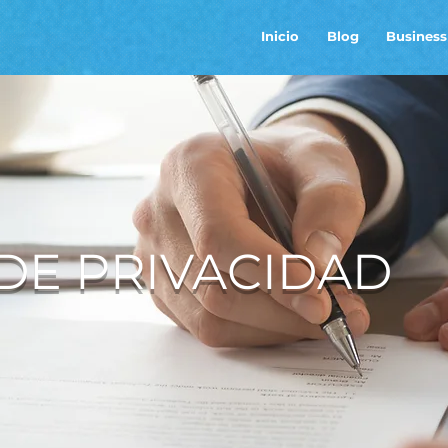
Inicio
Blog
Business
 DE PRIVACIDAD