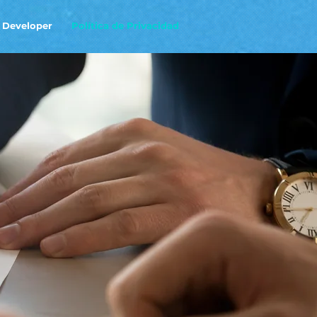
 Developer
Política de Privacidad