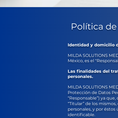
Política de
Identidad y domicilio 
MILDA SOLUTIONS MEDIA, 
México, es el "Responsa
Las finalidades del tr
personales.
MILDA SOLUTIONS MEDIA, 
Protección de Datos Per
“Responsable”) ya que, 
“Titular” de los mismos
personales, y por éstos 
identificable.