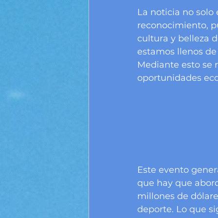
La noticia no solo
reconocimiento, p
cultura y belleza 
estamos llenos de 
Mediante esto se r
oportunidades econ
Este evento gener
que hay que abord
millones de dólare
deporte. Lo que sig