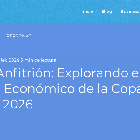
Inicio
Blog
Business
PERSONAS
 feb 2024
3 min de lectura
nfitrión: Explorando e
 Económico de la Cop
 2026