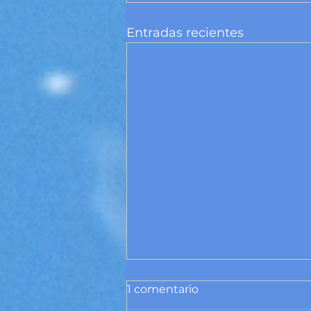
Entradas recientes
1 comentario