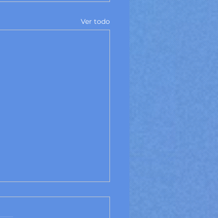
Ver todo