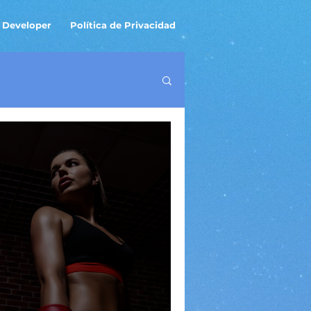
 Developer
Política de Privacidad