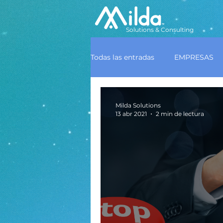
Solutions & Consulting
Todas las entradas
EMPRESAS
Milda Solutions
13 abr 2021
2 min de lectura