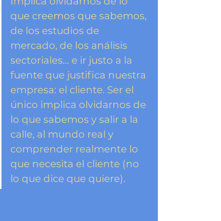
Implica olvidarnos de lo 
que creemos que sabemos, 
de los estudios de 
mercado, de los análisis 
sectoriales… e ir justo a la 
fuente que justifica nuestra 
empresa: el cliente. Ser el 
único implica olvidarnos de 
lo que sabemos y salir a la 
calle, al mundo real y 
comprender realmente lo 
que necesita el cliente (no 
lo que dice que quiere).