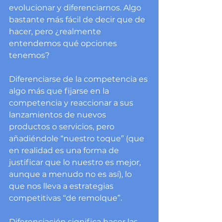
evolucionar y diferenciarnos. Algo 
bastante más fácil de decir que de 
hacer, pero ¿realmente 
entendemos qué opciones 
tenemos?
Diferenciarse de la competencia es 
algo más que fijarse en la 
competencia y reaccionar a sus 
lanzamientos de nuevos 
productos o servicios, pero 
añadiéndole “nuestro toque” (que 
en realidad es una forma de 
justificar que lo nuestro es mejor, 
aunque a menudo no es así), lo 
que nos lleva a estrategias 
competitivas “de remolque”.
Diferenciación significa hacer las 