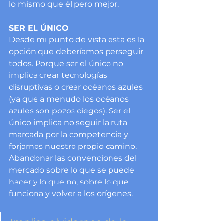
lo mismo que él pero mejor.
SER EL ÚNICO
Desde mi punto de vista esta es la 
opción que deberíamos perseguir 
todos. Porque ser el único no 
implica crear tecnologías 
disruptivas o crear océanos azules 
(ya que a menudo los océanos 
azules son pozos ciegos). Ser el 
único implica no seguir la ruta 
marcada por la competencia y 
forjarnos nuestro propio camino. 
Abandonar las convenciones del 
mercado sobre lo que se puede 
hacer y lo que no, sobre lo que 
funciona y volver a los orígenes.