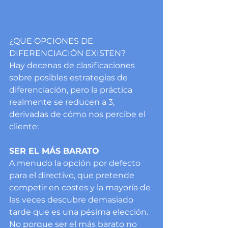
¿QUE OPCIONES DE 
DIFERENCIACIÓN EXISTEN?
Hay decenas de clasificaciones 
sobre posibles estrategias de 
diferenciación, pero la práctica 
realmente se reducen a 3, 
derivadas de cómo nos percibe el 
cliente:
SER EL MÁS BARATO
A menudo la opción por defecto 
para el directivo, que pretende 
competir en costes y la mayoría de 
las veces descubre demasiado 
tarde que es una pésima elección. 
No porque ser el más barato no 