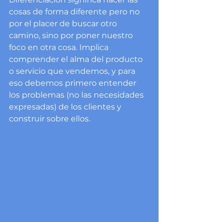
cosas de forma diferente pero no 
por el placer de buscar otro 
camino, sino por poner nuestro 
foco en otra cosa. Implica 
comprender el alma del producto 
o servicio que vendemos, y para 
eso debemos primero entender 
los problemas (no las necesidades 
expresadas) de los clientes y 
construir sobre ellos.