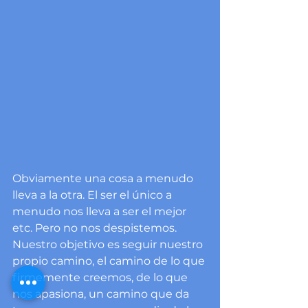
Obviamente una cosa a menudo 
lleva a la otra. El ser el único a 
menudo nos lleva a ser el mejor 
etc. Pero no nos despistemos. 
Nuestro objetivo es seguir nuestro 
propio camino, el camino de lo que 
firmemente creemos, de lo que 
nos apasiona, un camino que da 