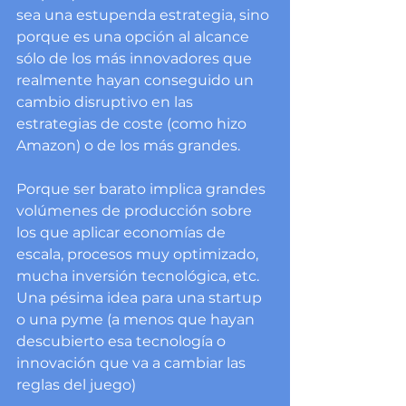
sea una estupenda estrategia, sino 
porque es una opción al alcance 
sólo de los más innovadores que 
realmente hayan conseguido un 
cambio disruptivo en las 
estrategias de coste (como hizo 
Amazon) o de los más grandes.
Porque ser barato implica grandes 
volúmenes de producción sobre 
los que aplicar economías de 
escala, procesos muy optimizado, 
mucha inversión tecnológica, etc. 
Una pésima idea para una startup 
o una pyme (a menos que hayan 
descubierto esa tecnología o 
innovación que va a cambiar las 
reglas del juego)