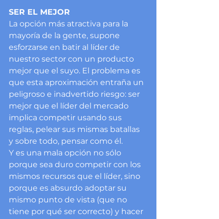
SER EL MEJOR
La opción más atractiva para la 
mayoría de la gente, supone 
esforzarse en batir al líder de 
nuestro sector con un producto 
mejor que el suyo. El problema es 
que esta aproximación entraña un 
peligroso e inadvertido riesgo: ser 
mejor que el líder del mercado 
implica competir usando sus 
reglas, pelear sus mismas batallas 
y sobre todo, pensar como él.
Y es una mala opción no sólo 
porque sea duro competir con los 
mismos recursos que el líder, sino 
porque es absurdo adoptar su 
mismo punto de vista (que no 
tiene por qué ser correcto) y hacer 