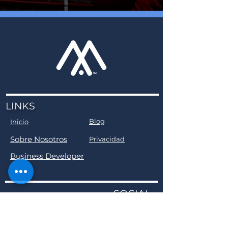
LINKS
Blog
Inicio
Sobre Nosotros
Privacidad
Business Developer
SOCIAL