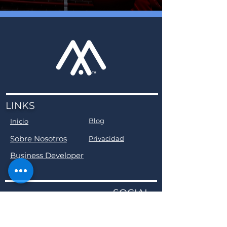
LINKS
Blog
Inicio
Sobre Nosotros
Privacidad
Business Developer
SOCIAL