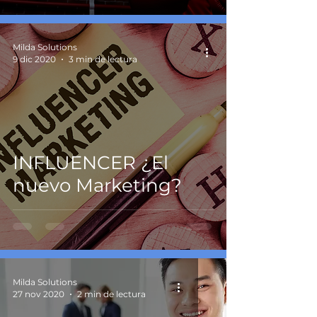
Milda Solutions
9 dic 2020
3 min de lectura
INFLUENCER ¿El
nuevo Marketing?
Milda Solutions
27 nov 2020
2 min de lectura