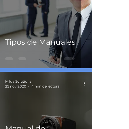
Tipos de Manuales
Milda Solutions
25 nov 2020
4 min de lectura
Manual de