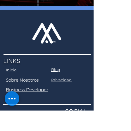
LINKS
Blog
Inicio
Sobre Nosotros
Privacidad
Business Developer
SOCIAL