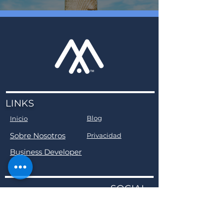
LINKS
Blog
Inicio
Sobre Nosotros
Privacidad
Business Developer
SOCIAL