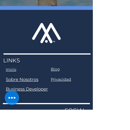
LINKS
Blog
Inicio
Sobre Nosotros
Privacidad
Business Developer
SOCIAL