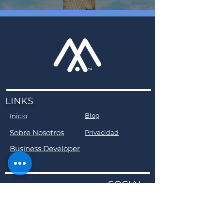
LINKS
Blog
Inicio
Sobre Nosotros
Privacidad
Business Developer
SOCIAL